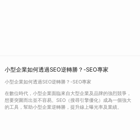
小型企業如何透過SEO逆轉勝？-SEO專家
小型企業如何透過SEO逆轉勝？-SEO專家
在數位時代，小型企業面臨來自大型企業及品牌的強烈競爭，
想要突圍而出並不容易。SEO（搜尋引擎優化）成為一個強大
的工具，幫助小型企業逆轉勝，提升線上曝光率及業績。